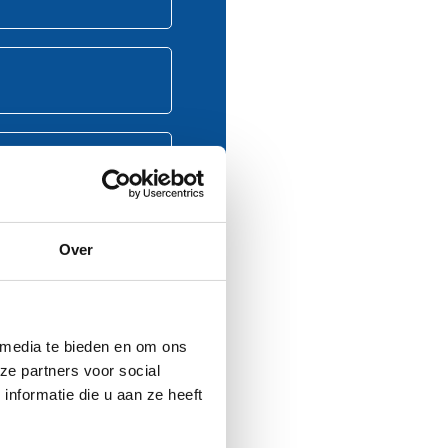
Over
 media te bieden en om ons
ze partners voor social
nformatie die u aan ze heeft