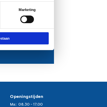
Marketing
estaan
Openingstijden
Ma: 08.30 - 17.00