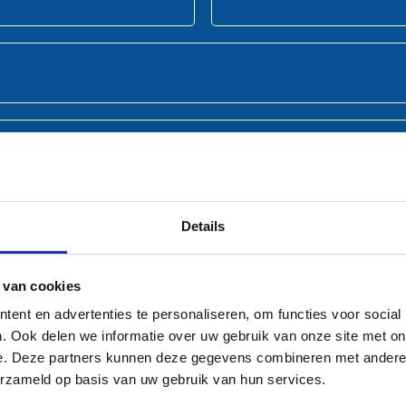
Details
 van cookies
ent en advertenties te personaliseren, om functies voor social
. Ook delen we informatie over uw gebruik van onze site met on
e. Deze partners kunnen deze gegevens combineren met andere i
erzameld op basis van uw gebruik van hun services.